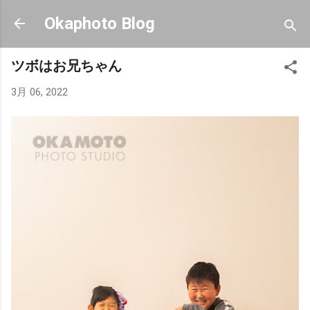
スキップしてメイン コンテンツに移動
Okaphoto Blog
ツボはお兄ちゃん
3月 06, 2022