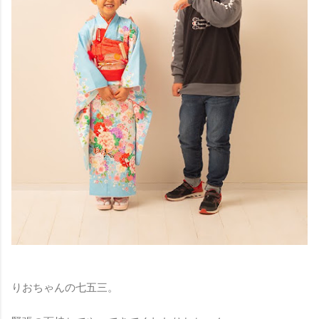
りおちゃんの七五三。