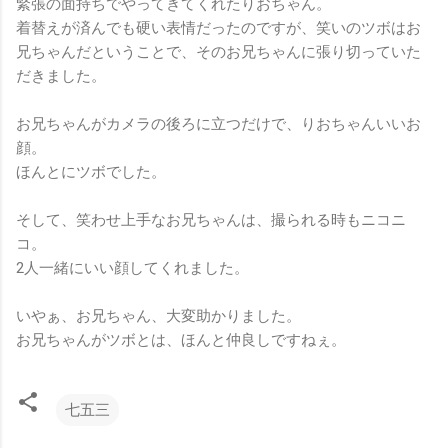
緊張の面持ちでやってきてくれたりおちゃん。
着替えが済んでも硬い表情だったのですが、笑いのツボはお
兄ちゃんだということで、そのお兄ちゃんに張り切っていた
だきました。
お兄ちゃんがカメラの後ろに立つだけで、りおちゃんいいお
顔。
ほんとにツボでした。
そして、笑わせ上手なお兄ちゃんは、撮られる時もニコニ
コ。
2人一緒にいい顔してくれました。
いやぁ、お兄ちゃん、大変助かりました。
お兄ちゃんがツボとは、ほんと仲良しですねぇ。
七五三