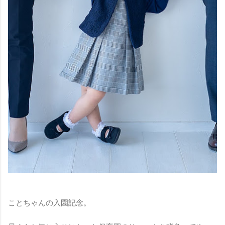
ことちゃんの入園記念。