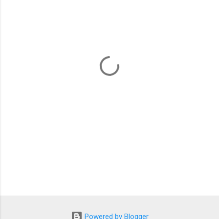
ト
Powered by Blogger