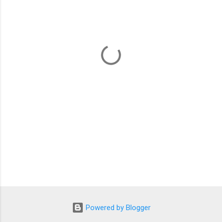
Powered by Blogger