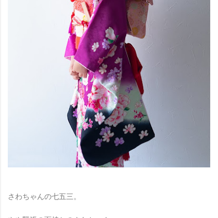
さわちゃんの七五三。