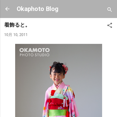
スキップしてメイン コンテンツに移動
Okaphoto Blog
着飾ると。
10月 10, 2011