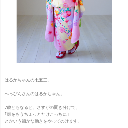
はるかちゃんの七五三。
べっぴんさんのはるかちゃん。
7歳ともなると、さすがの聞き分けで、
｢顔をもうちょっとだけこっちに｣
とかいう細かな動きをやってのけます。