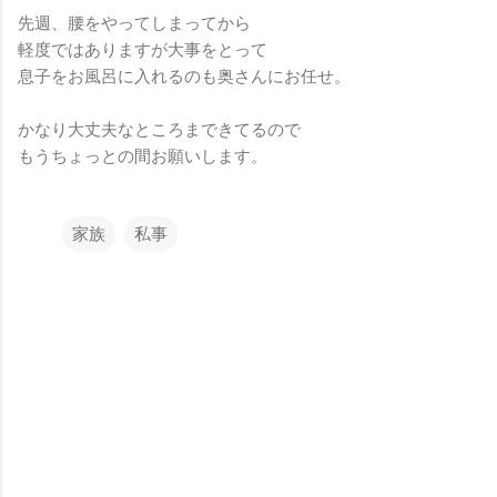
先週、腰をやってしまってから
軽度ではありますが大事をとって
息子をお風呂に入れるのも奥さんにお任せ。
かなり大丈夫なところまできてるので
もうちょっとの間お願いします。
家族
私事
コ
メ
ン
ト