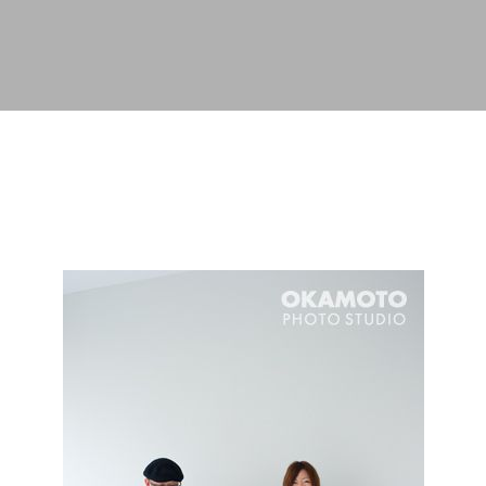
スキップしてメイン コンテンツに移動