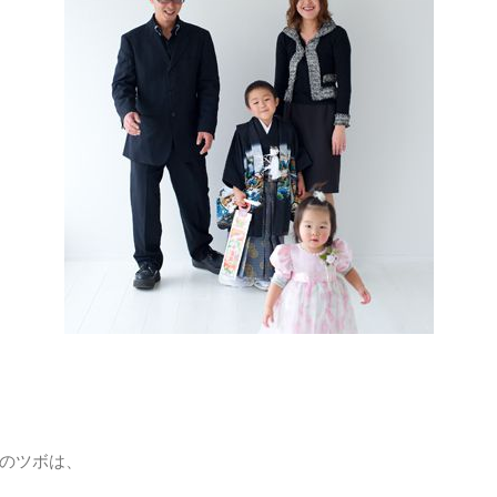
のツボは、