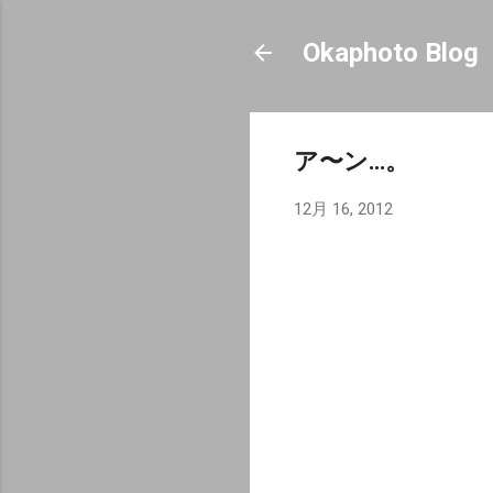
Okaphoto Blog
ア〜ン…。
12月 16, 2012