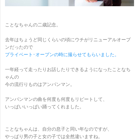
ことなちゃんの二歳記念。
去年はちょうど同じくらいの頃にウチがリニューアルオープ
ンだったので
プライベート･オープンの時に撮らせてもらいました。
一年経って走ったりお話したりできるようになったことなち
ゃんの
今の流行りものはアンパンマン。
アンパンマンの曲を何度も何度もリピートして、
いっぱいいっぱい踊ってくれました。
ことなちゃんは、自分の息子と同い年なのですが、
やっぱり男の子と女の子では全然違いますね。