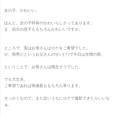
女の子、かわいい。
ほんと、女の子特有のかわいらしさってあります。
ま、自分の息子ももちろんかわいいですが。
ところで、実はお母さんはロケをご希望でした。
が、雨男だというお父さんのせい(？)で今日は生憎の雨。
ということで、お母さんは残念そうでした。
でも大丈夫。
ご希望であれば再撮影ももちろん承ります。
せっかくなので、また近いうちにロケで撮影できたらいいな
ぁ。