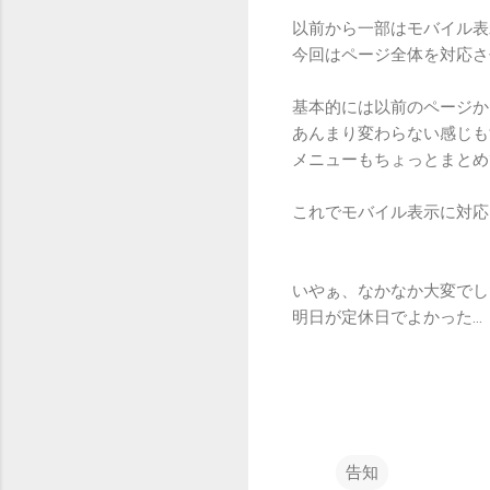
以前から一部はモバイル表
今回はページ全体を対応さ
基本的には以前のページか
あんまり変わらない感じも
メニューもちょっとまとめ
これでモバイル表示に対応
いやぁ、なかなか大変でし
明日が定休日でよかった…
告知