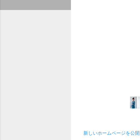
新しいホームページを公開