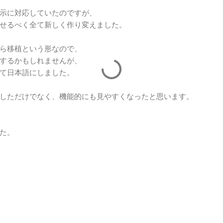
示に対応していたのですが、
せるべく全て新しく作り変えました。
ら移植という形なので、
するかもしれませんが、
て日本語にしました。
しただけでなく、機能的にも見やすくなったと思います。
た。