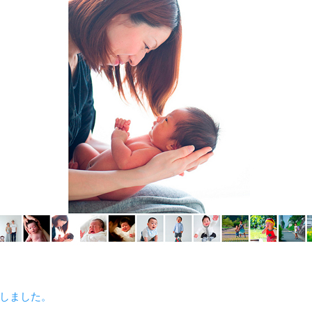
しました。