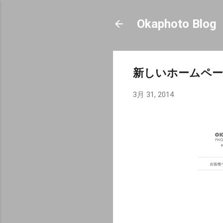
Okaphoto Blog
新しいホームペー
3月 31, 2014