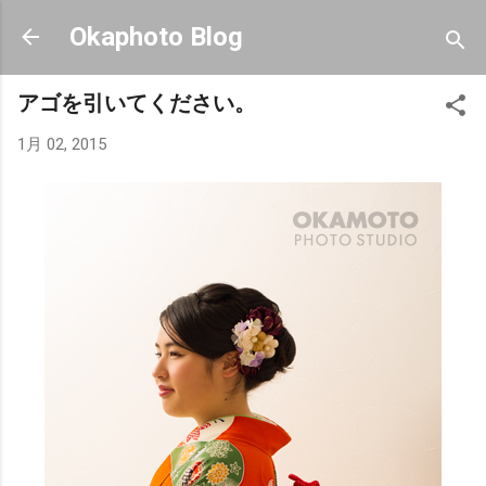
スキップしてメイン コンテンツに移動
Okaphoto Blog
アゴを引いてください。
1月 02, 2015