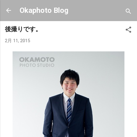
スキップしてメイン コンテンツに移動
Okaphoto Blog
後撮りです。
2月 11, 2015