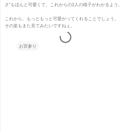
さ”もほんと可愛くて、これからの2人の様子がわかるよう。
これから、もっともっと可愛がってくれることでしょう。
その姿もまた見てみたいですねぇ。
お宮参り
コ
メ
ン
ト