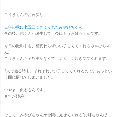
こうきくんのお宮参り。
去年の秋に七五三できてくれたみやびちゃん。
その後、弟くんが誕生して、今はもうお姉ちゃんです。
今日の撮影中も、相変わらずいい子しててくれるみやびちゃ
ん。
こうきくんも全然泣かなくて、大人しく起きててくれます。
2人で撮る時も、それぞれいい子しててくれるので、あっとい
う間に撮れてしまいました。
いやぁ、似るもんです。
さすが姉弟。
そして、みやびちゃんが合間に見せてくれる”お姉ちゃんぽ