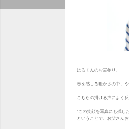
はるくんのお宮参り。
春を感じる暖かさの中、や
こちらの掛ける声によく反
”この笑顔を写真にも残し
ということで、お父さんお