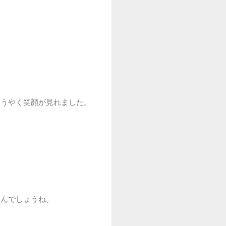
ようやく笑顔が見れました。
るんでしょうね。