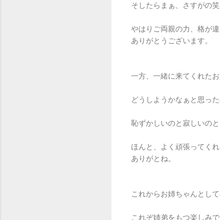
そしたらまぁ、さすがの笑
やはりご両親の力、格が違
ありがとうございます。
一方、一緒に来てくれたお
どうしようかなぁと思った
恥ずかしいのと寂しいのと
ほんと、よく頑張ってくれ
ありがとね。
これからお姉ちゃんとして
これぞ姉弟をもつ楽しみで