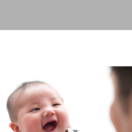
スキップしてメイン コンテンツに移動