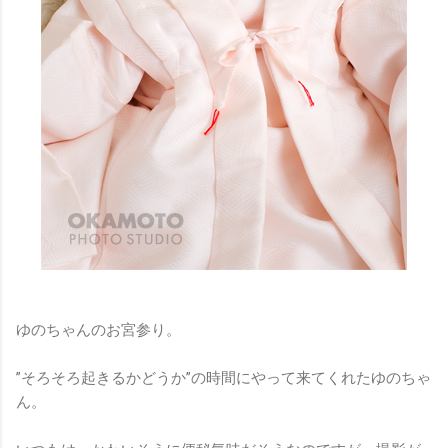
ゆのちゃんのお宮参り。
”そろそろ起きるかどうか”の時間にやって来てくれたゆのちゃ
ん。