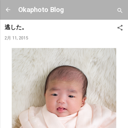
スキップしてメイン コンテンツに移動
Okaphoto Blog
逃した。
2月 11, 2015