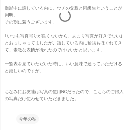
撮影中に話している内に、ウチの父親と同級生ということが
判明。
その割に若うございます。
｢いつも写真写りが良くないから、あまり写真が好きでない｣
とおっしゃってましたが、話している内に緊張もほぐれてき
て、素敵な表情が撮れたのではないかと思います。
一覧表を見ていただいた時に、いい意味で迷っていただける
と嬉しいのですが。
ちなみにお友達は写真の使用NGだったので、こちらのご婦人
の写真だけ使わせていただきました。
今年の私