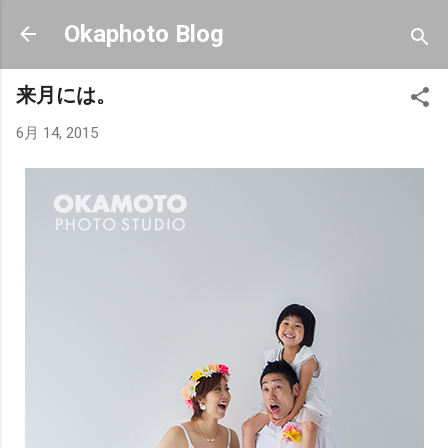
スキップしてメイン コンテンツに移動
Okaphoto Blog
来月には。
6月 14, 2015