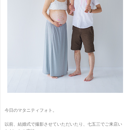
今日のマタニティフォト。
以前、結婚式で撮影させていただいたり、七五三でご来店い