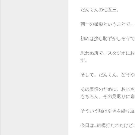
だんくんの七五三。
朝一の撮影ということで、
初めは少し恥ずかしそうで
思わぬ所で、スタジオにお
す。
そして、だんくん、どうや
その表情のために、おじさ
もちろん、その見返りに扇
そういう駆け引きを繰り返
今日は…結構打たれたけど…