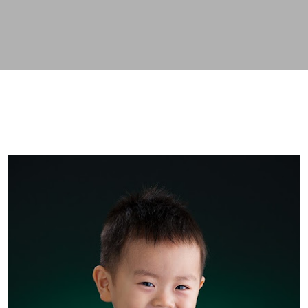
スキップしてメイン コンテンツに移動