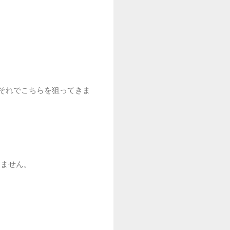
、それでこちらを狙ってきま
りません。