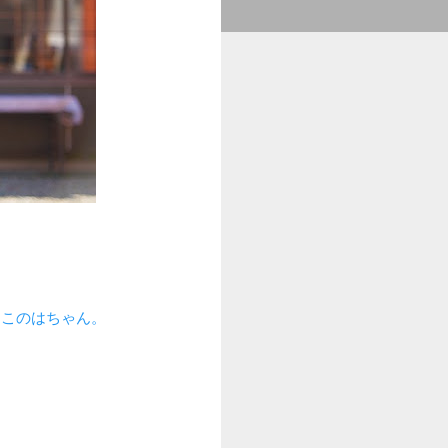
たこのはちゃん。