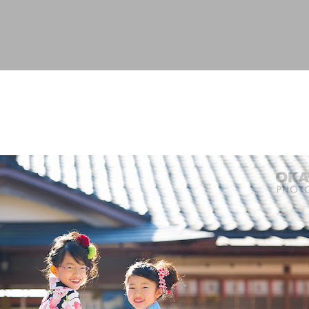
スキップしてメイン コンテンツに移動