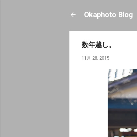
Okaphoto Blog
数年越し。
11月 28, 2015