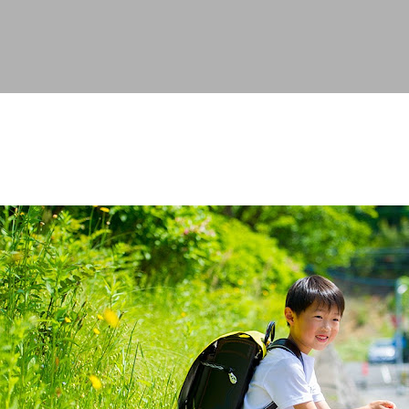
スキップしてメイン コンテンツに移動