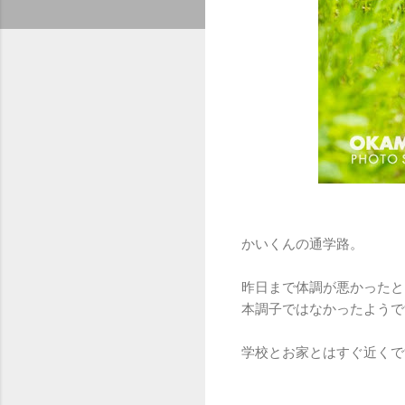
かいくんの通学路。
昨日まで体調が悪かったと
本調子ではなかったようで
学校とお家とはすぐ近くで