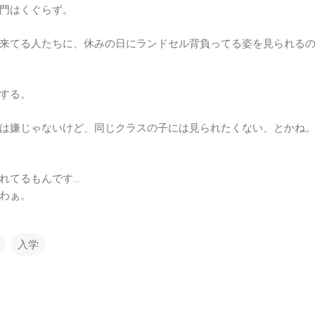
門はくぐらず。
来てる人たちに、休みの日にランドセル背負ってる姿を見られる
する。
は嫌じゃないけど、同じクラスの子には見られたくない、とかね
れてるもんです…
わぁ。
入学