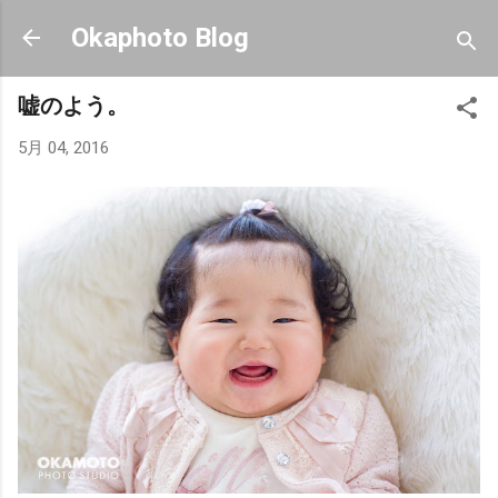
スキップしてメイン コンテンツに移動
Okaphoto Blog
嘘のよう。
5月 04, 2016