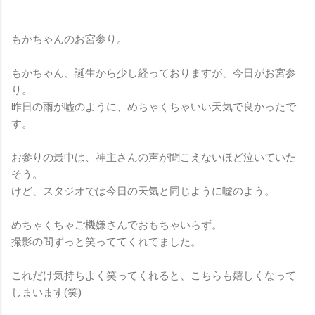
もかちゃんのお宮参り。
もかちゃん、誕生から少し経っておりますが、今日がお宮参
り。
昨日の雨が嘘のように、めちゃくちゃいい天気で良かったで
す。
お参りの最中は、神主さんの声が聞こえないほど泣いていた
そう。
けど、スタジオでは今日の天気と同じように嘘のよう。
めちゃくちゃご機嫌さんでおもちゃいらず。
撮影の間ずっと笑っててくれてました。
これだけ気持ちよく笑ってくれると、こちらも嬉しくなって
しまいます(笑)