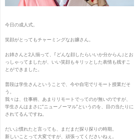
今日の成人式。
笑顔がとってもチャーミングなお嬢さん。
お姉さんと2人揃って、｢どんな顔したらいいか分からん｣とお
っしゃってましたが、いい笑顔もキリッとした表情も残すこ
とができました。
普段は学生さんということで、今や自宅でリモート授業だそ
う。
我々は、仕事柄、あまりリモートでってのが無いのですが、
学生さんはまさに”ニューノーマル”というのを、目の当たりに
されてるんですね。
だいぶ慣れたと言っても、まだまだ探り探りの時期。
新しいことって大変ですが、頑張ってくださいねぇ。