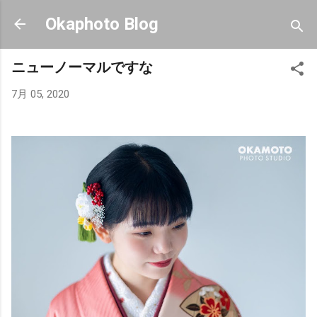
スキップしてメイン コンテンツに移動
Okaphoto Blog
ニューノーマルですな
7月 05, 2020