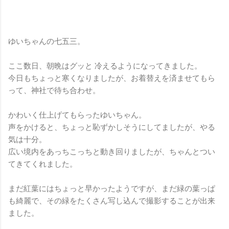
ゆいちゃんの七五三。
ここ数日、朝晩はグッと 冷えるようになってきました。
今日もちょっと寒くなりましたが、お着替えを済ませてもら
って、神社で待ち合わせ。
かわいく仕上げてもらったゆいちゃん。
声をかけると、ちょっと恥ずかしそうにしてましたが、やる
気は十分。
広い境内をあっちこっちと動き回りましたが、ちゃんとつい
てきてくれました。
まだ紅葉にはちょっと早かったようですが、まだ緑の葉っぱ
も綺麗で、その緑をたくさん写し込んで撮影することが出来
ました。