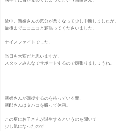
途中、新婦さんの気分が悪くなって少し中断しましたが、
最後までニコニコと頑張ってくださいました。
ナイスファイトでした。
当日も大変だと思いますが、
スタッフみんなでサポートするので頑張りましょうね。
新婦さんが回復するのを待っている間、
新郎さんはタバコを吸って休憩。
この夏にお子さんが誕生するというのを聞いて
少し気になったので