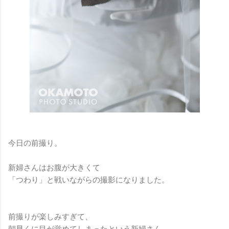
今日の前撮り。
新婦さんはお腹が大きくて
「つわり」と戦いながらの撮影になりました。
前撮りが楽しみすぎて、
朝早くに目が覚めてしまったという新婦さん。