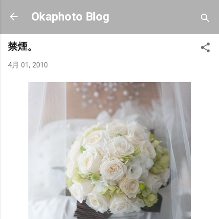
スキップしてメイン コンテンツに移動
Okaphoto Blog
禁煙。
4月 01, 2010