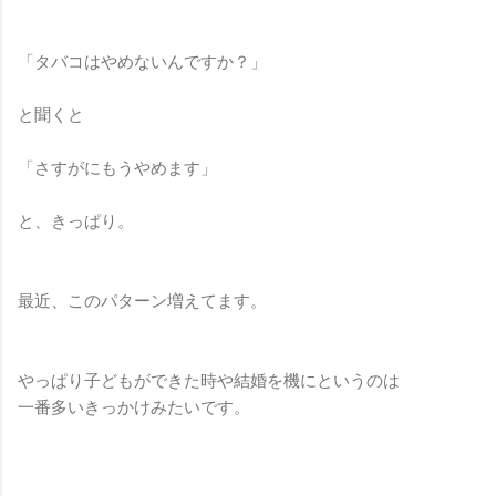
「タバコはやめないんですか？」
と聞くと
「さすがにもうやめます」
と、きっぱり。
最近、このパターン増えてます。
やっぱり子どもができた時や結婚を機にというのは
一番多いきっかけみたいです。