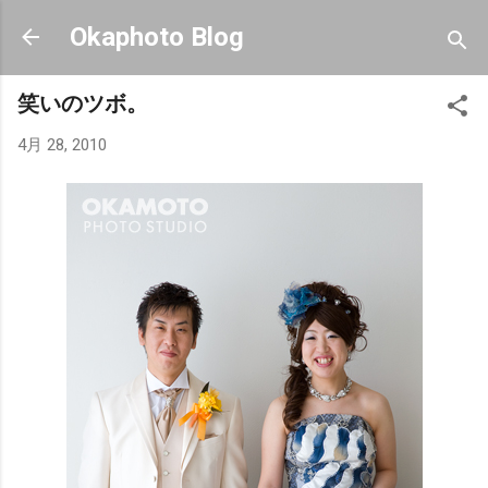
スキップしてメイン コンテンツに移動
Okaphoto Blog
笑いのツボ。
4月 28, 2010