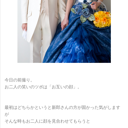
今日の前撮り。
お二人の笑いのツボは「お互いの顔」。
最初はどちらかというと新郎さんの方が固かった気がします
が
そんな時もお二人に顔を見合わせてもらうと