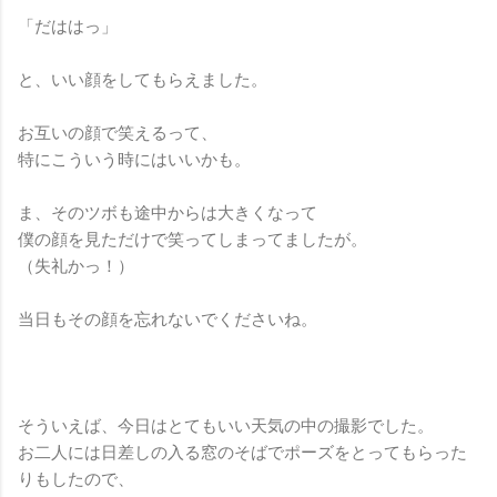
「だははっ」
と、いい顔をしてもらえました。
お互いの顔で笑えるって、
特にこういう時にはいいかも。
ま、そのツボも途中からは大きくなって
僕の顔を見ただけで笑ってしまってましたが。
（失礼かっ！）
当日もその顔を忘れないでくださいね。
そういえば、今日はとてもいい天気の中の撮影でした。
お二人には日差しの入る窓のそばでポーズをとってもらった
りもしたので、