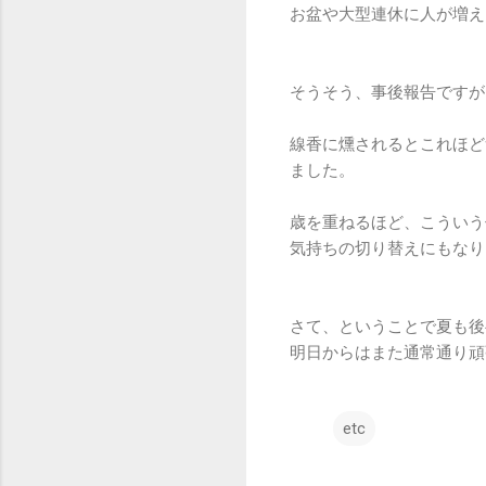
お盆や大型連休に人が増え
そうそう、事後報告ですが
線香に燻されるとこれほど
ました。
歳を重ねるほど、こういう
気持ちの切り替えにもなり
さて、ということで夏も後
明日からはまた通常通り頑
etc
コ