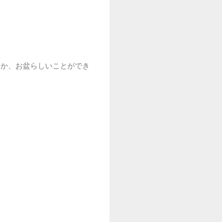
とか、お盆らしいことができ