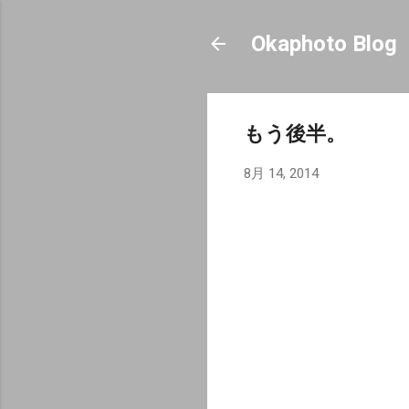
Okaphoto Blog
もう後半。
8月 14, 2014