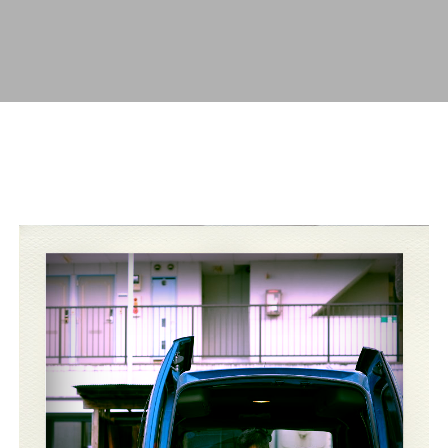
スキップしてメイン コンテンツに移動