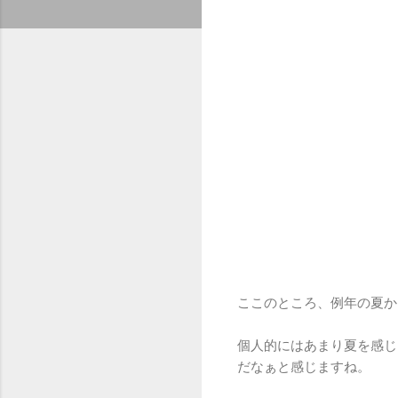
ここのところ、例年の夏か
個人的にはあまり夏を感じ
だなぁと感じますね。