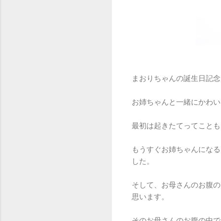
まおりちゃんの誕生日記念
お姉ちゃんと一緒にかわい
最初は起きたてってことも
もうすぐお姉ちゃんになる
した。
そして、お母さんのお腹の
思います。
そのお母さんのお腹の中で