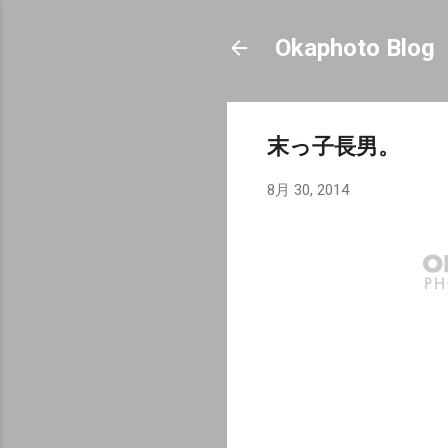
Okaphoto Blog
末っ子長男。
8月 30, 2014