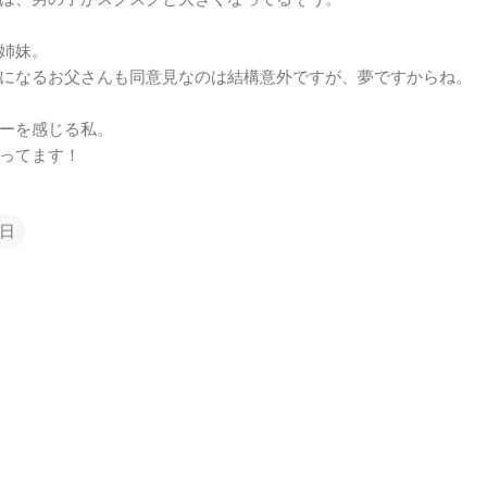
姉妹。
になるお父さんも同意見なのは結構意外ですが、夢ですからね。
ーを感じる私。
ってます！
日