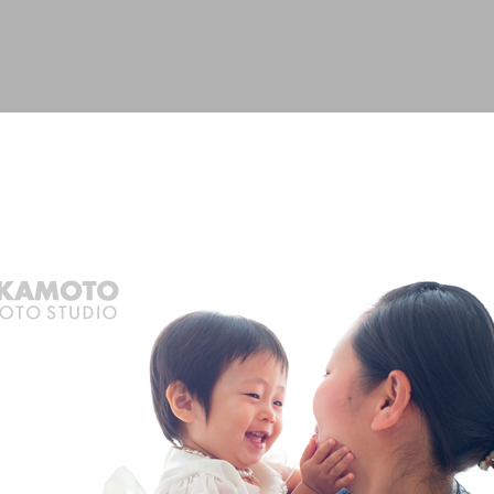
スキップしてメイン コンテンツに移動