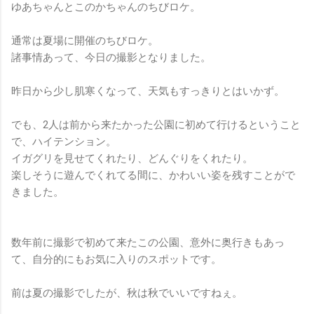
ゆあちゃんとこのかちゃんのちびロケ。
通常は夏場に開催のちびロケ。
諸事情あって、今日の撮影となりました。
昨日から少し肌寒くなって、天気もすっきりとはいかず。
でも、2人は前から来たかった公園に初めて行けるということ
で、ハイテンション。
イガグリを見せてくれたり、どんぐりをくれたり。
楽しそうに遊んでくれてる間に、かわいい姿を残すことがで
きました。
数年前に撮影で初めて来たこの公園、意外に奥行きもあっ
て、自分的にもお気に入りのスポットです。
前は夏の撮影でしたが、秋は秋でいいですねぇ。