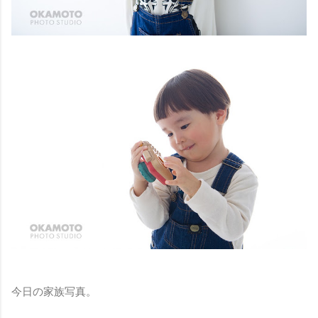
今日の家族写真。