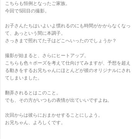
こちらも恒例となったご家族。
今回で5回目の撮影。
お子さんたちはいよいよ慣れるのにも時間がかからなくなっ
て、あっという間に本調子。
さっきまで照れてた子はどこへいったのでしょうか？
撮影が始まると、さらにヒートアップ。
こちらも色々ポーズを考えて仕向けてみますが、予想を超え
る動きをするお兄ちゃんにほとんどが彼のオリジナルにされ
てしまいました。
翻弄されるとはこのこと。
でも、その方がいつもの表情が出ていいですよね。
次回からは彼らにおまかせすることにしよう。
お兄ちゃん、よろしくです。