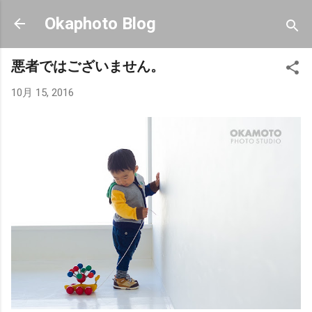
スキップしてメイン コンテンツに移動
Okaphoto Blog
悪者ではございません。
10月 15, 2016