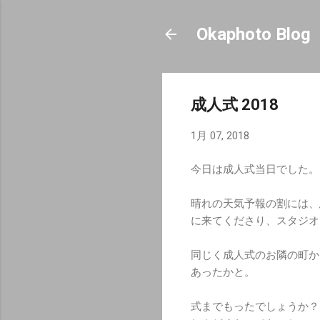
Okaphoto Blog
成人式 2018
1月 07, 2018
今日は成人式当日でした。
晴れの天気予報の割には、
に来てくださり、スタジオ
同じく成人式のお隣の町か
あったかと。
式までもったでしょうか？