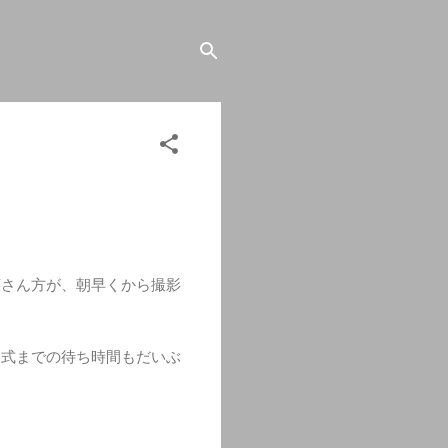
嬢さん方が、朝早くから撮影
人式までの待ち時間もだいぶ