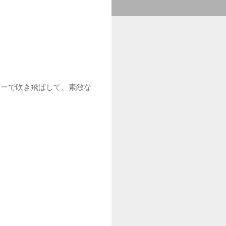
ギーで吹き飛ばして、素敵な