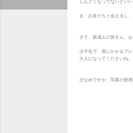
しんどくなってないといい
ま、お友だちと会えるし、
さて、新成人の皆さん、お
少子化で、肩にかかるプレ
大人になってくださいね。
少なめですが、写真の使用