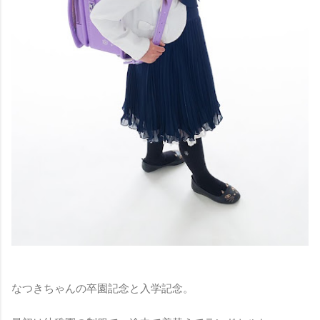
なつきちゃんの卒園記念と入学記念。