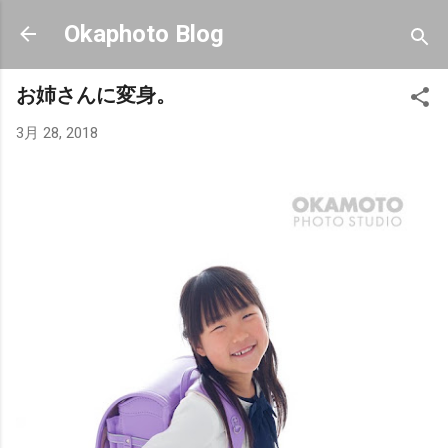
スキップしてメイン コンテンツに移動
Okaphoto Blog
お姉さんに変身。
3月 28, 2018