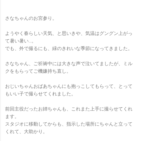
さなちゃんのお宮参り。
ようやく春らしい天気、と思いきや、気温はグングン上がっ
て暑い暑い…。
でも、外で撮るにも、緑のきれいな季節になってきました。
さなちゃん、ご祈祷中には大きな声で泣いてましたが、ミル
クをもらってご機嫌持ち直し。
おじいちゃんおばあちゃんにも抱っこしてもらって、とって
もいい子で撮らせてくれました。
前回主役だったお姉ちゃんも、これまた上手に撮らせてくれ
ます。
スタジオに移動してからも、指示した場所にちゃんと立って
くれて、大助かり。