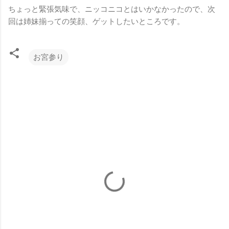
ちょっと緊張気味で、ニッコニコとはいかなかったので、次
回は姉妹揃っての笑顔、ゲットしたいところです。
お宮参り
コ
メ
ン
ト