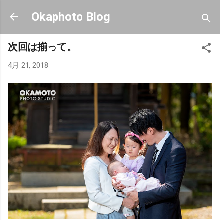
スキップしてメイン コンテンツに移動
Okaphoto Blog
次回は揃って。
4月 21, 2018