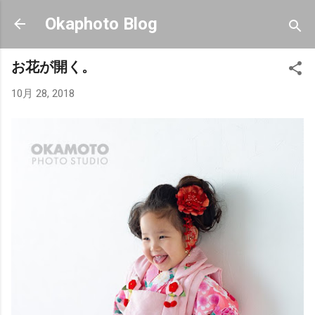
スキップしてメイン コンテンツに移動
Okaphoto Blog
お花が開く。
10月 28, 2018