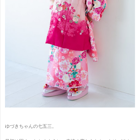
ゆづきちゃんの七五三。