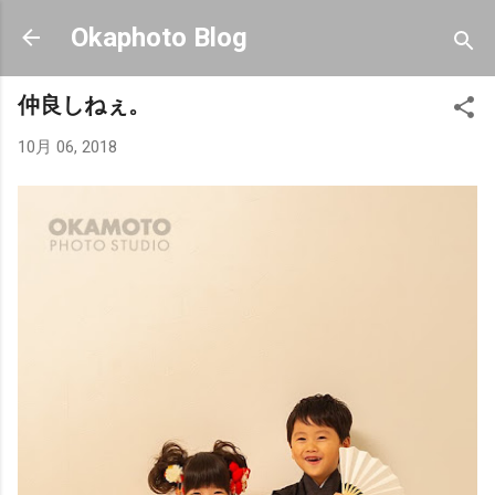
スキップしてメイン コンテンツに移動
Okaphoto Blog
仲良しねぇ。
10月 06, 2018