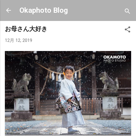
スキップしてメイン コンテンツに移動
Okaphoto Blog
お母さん大好き
12月 12, 2019