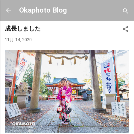
スキップしてメイン コンテンツに移動
Okaphoto Blog
成長しました
11月 14, 2020