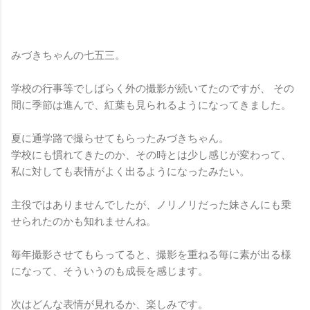
みづきちゃんの七五三。
学校の行事等でしばらく外の撮影が続いてたのですが、 その
間に季節は進んで、紅葉も見られるようになってきました。
夏に通学路で撮らせてもらったみづきちゃん。
学校にも慣れてきたのか、その時とは少し感じが変わって、
私に対しても表情がよく出るようになったみたい。
主役ではありませんでしたが、ノリノリだった妹さんにも乗
せられたのかも知れませんね。
毎年撮影させてもらってると、撮影を重ねる毎に素が出る様
になって、そういうのも成長を感じます。
次はどんな表情が見れるか、楽しみです。