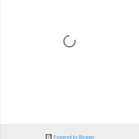
ト
Powered by Blogger