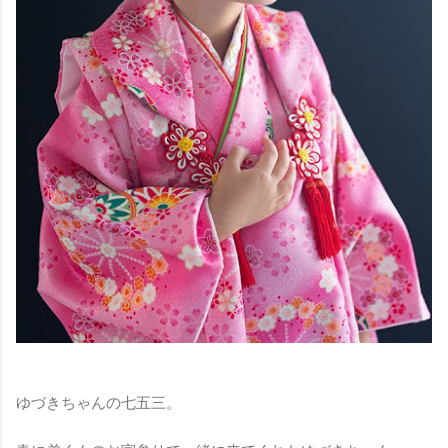
ゆづきちゃんの七五三。