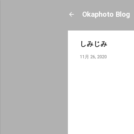
Okaphoto Blog
しみじみ
11月 26, 2020