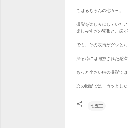
こはるちゃんの七五三。
撮影を楽しみにしていたと
楽しみすぎの緊張と、歯が
でも、その表情がグッとお
帰る時には開放された感満
もっと小さい時の撮影では
次の撮影ではニカッとした
七五三
コ