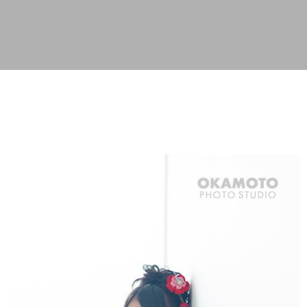
スキップしてメイン コンテンツに移動