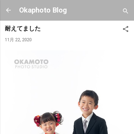
スキップしてメイン コンテンツに移動
Okaphoto Blog
耐えてました
11月 22, 2020