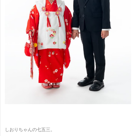
しおりちゃんの七五三。