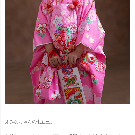
えみなちゃんの七五三。