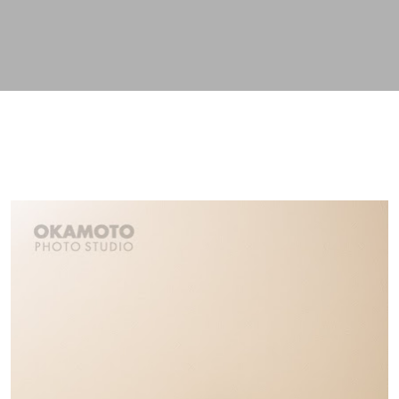
スキップしてメイン コンテンツに移動