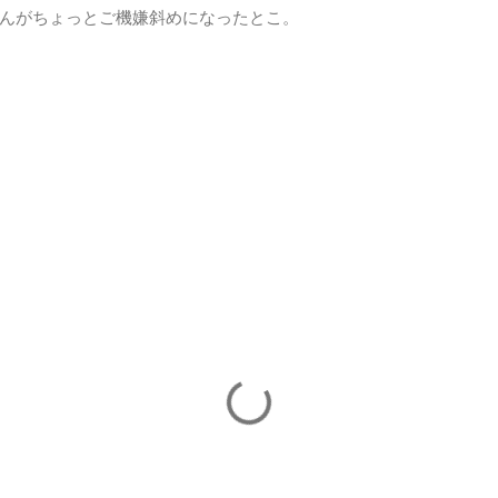
んがちょっとご機嫌斜めになったとこ。