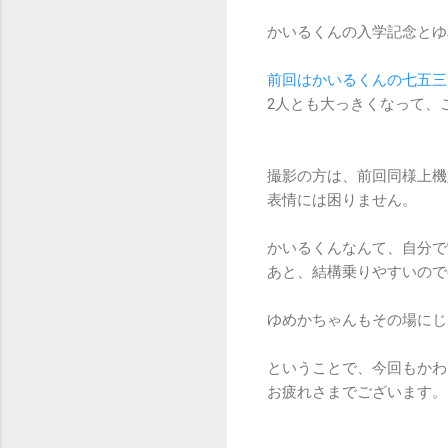
かいるくんの入学記念とゆ
前回はかいるくんの七五三
2人とも大っきくなって、
撮影の方は、前回同様上機
表情には困りません。
かいるくんなんて、自分で
あと、結構乗りやすいので
ゆめかちゃんもその場にじ
ということで、今回もかわ
お疲れさまでございます。