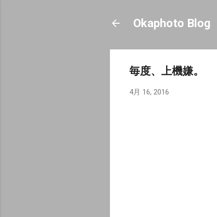
Okaphoto Blog
毎度、上機嫌。
4月 16, 2016