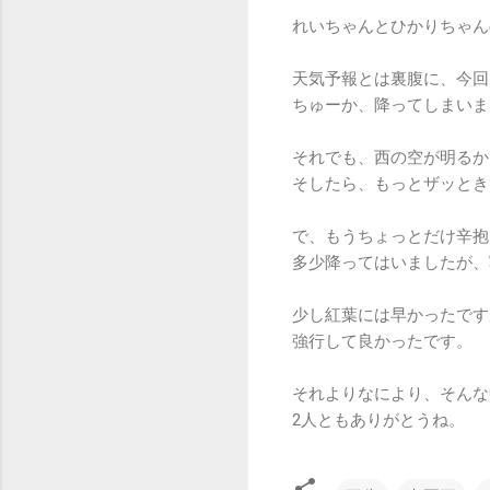
れいちゃんとひかりちゃん
天気予報とは裏腹に、今回
ちゅーか、降ってしまいま
それでも、西の空が明るか
そしたら、もっとザッとき
で、もうちょっとだけ辛抱
多少降ってはいましたが、
少し紅葉には早かったです
強行して良かったです。
それよりなにより、そんな
2人ともありがとうね。