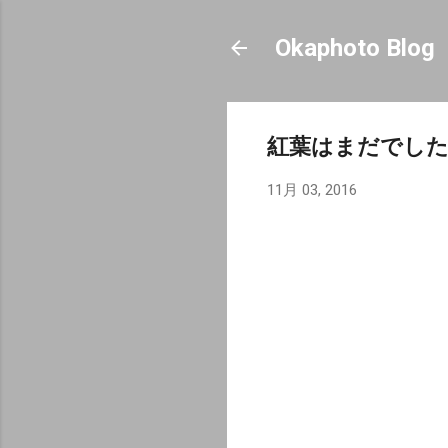
Okaphoto Blog
紅葉はまだでし
11月 03, 2016