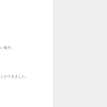
ない様子。
ことができました。