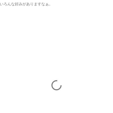
いろんな好みがありますなぁ。