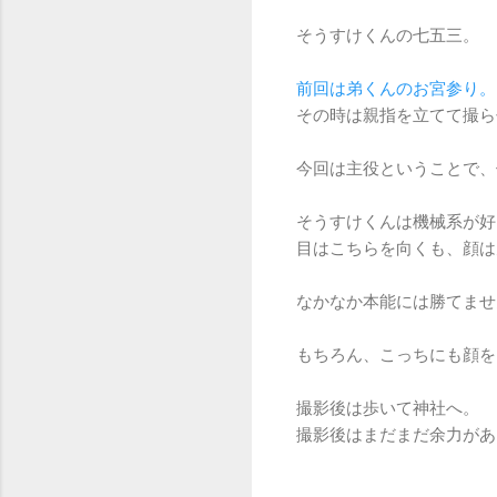
そうすけくんの七五三。
前回は弟くんのお宮参り。
その時は親指を立てて撮ら
今回は主役ということで、
そうすけくんは機械系が好
目はこちらを向くも、顔は
なかなか本能には勝てません
もちろん、こっちにも顔を
撮影後は歩いて神社へ。
撮影後はまだまだ余力があ