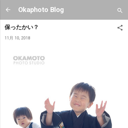
スキップしてメイン コンテンツに移動
Okaphoto Blog
保ったかい？
11月 10, 2018