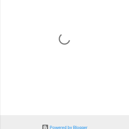
ト
Powered by Blogger