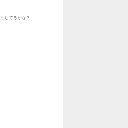
復活してるかな？