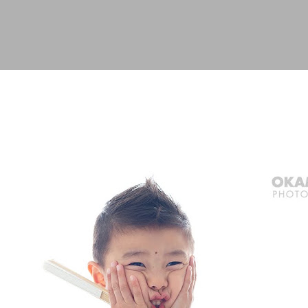
スキップしてメイン コンテンツに移動