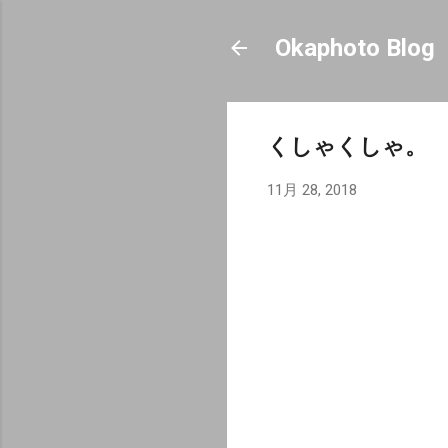
Okaphoto Blog
くしゃくしゃ。
11月 28, 2018