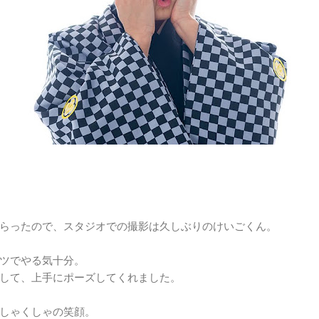
らったので、スタジオでの撮影は久しぶりのけいごくん。
ツでやる気十分。
して、上手にポーズしてくれました。
しゃくしゃの笑顔。