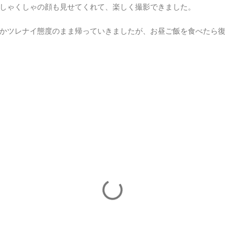
しゃくしゃの顔も見せてくれて、楽しく撮影できました。
かツレナイ態度のまま帰っていきましたが、お昼ご飯を食べたら