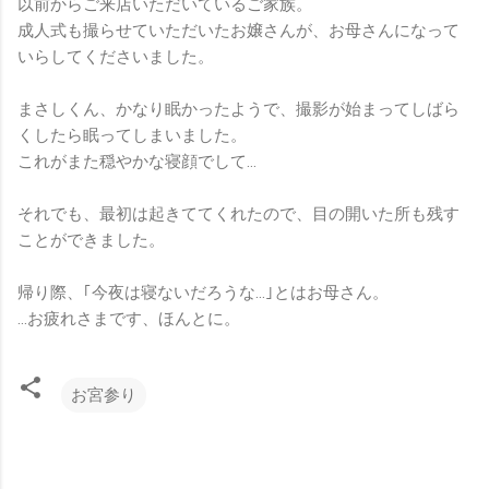
以前からご来店いただいているご家族。
成人式も撮らせていただいたお嬢さんが、お母さんになって
いらしてくださいました。
まさしくん、かなり眠かったようで、撮影が始まってしばら
くしたら眠ってしまいました。
これがまた穏やかな寝顔でして…
それでも、最初は起きててくれたので、目の開いた所も残す
ことができました。
帰り際、｢今夜は寝ないだろうな…｣とはお母さん。
…お疲れさまです、ほんとに。
お宮参り
コ
メ