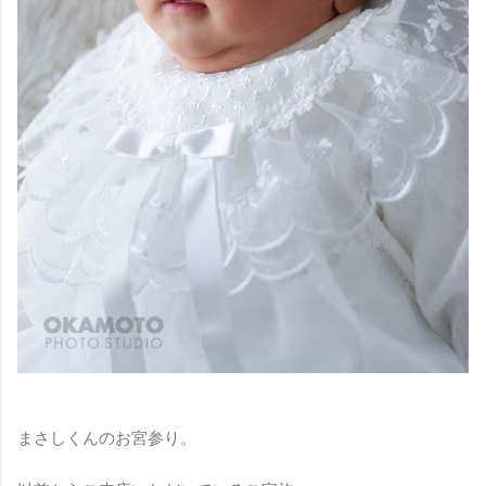
まさしくんのお宮参り。