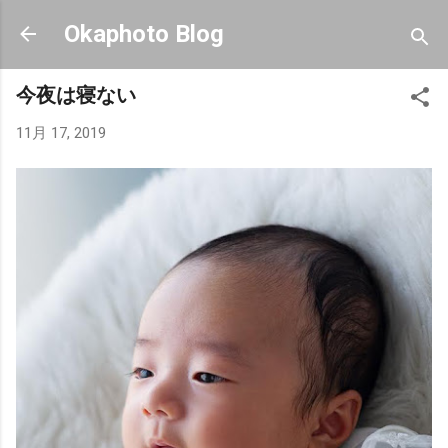
スキップしてメイン コンテンツに移動
Okaphoto Blog
今夜は寝ない
11月 17, 2019