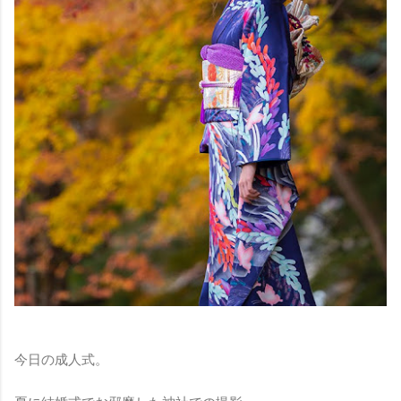
今日の成人式。