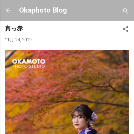
スキップしてメイン コンテンツに移動
Okaphoto Blog
真っ赤
11月 24, 2019