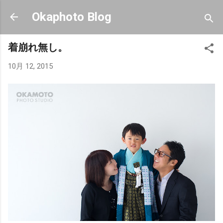
スキップしてメイン コンテンツに移動
Okaphoto Blog
着崩れ無し。
10月 12, 2015