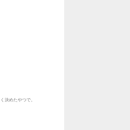
よく決めたやつで。