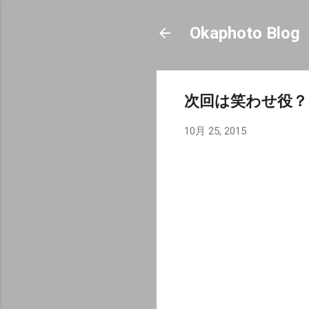
Okaphoto Blog
次回は笑わせ役？
10月 25, 2015