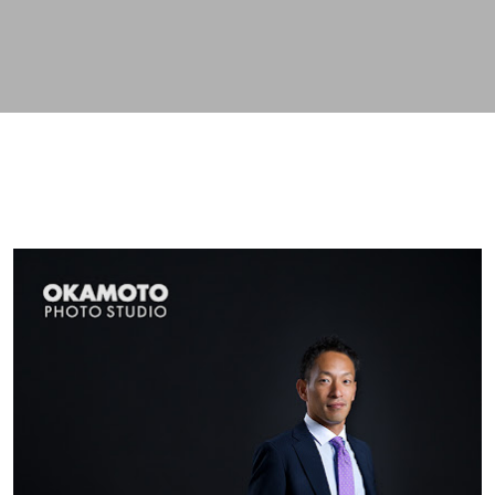
スキップしてメイン コンテンツに移動