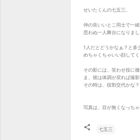
せいたくんの七五三。
仲の良いいとこ同士で一緒
思わぬ一人舞台になりまし
1人だとどうかなぁ？と多
めちゃくちゃいい顔してく
その影には、笑わせ役に徹
ま、彼は体調が戻れば撮影
その時は、役割交代かな？
写真は、目が無くなっちゃ
七五三