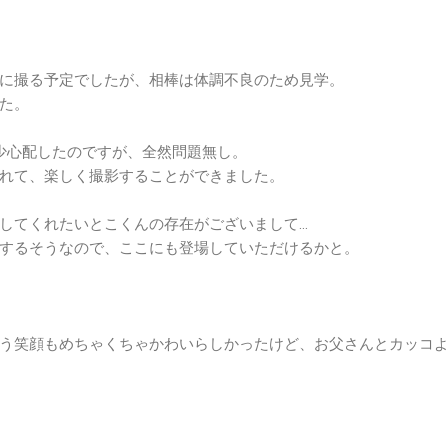
に撮る予定でしたが、相棒は体調不良のため見学。
た。
少心配したのですが、全然問題無し。
れて、楽しく撮影することができました。
してくれたいとこくんの存在がございまして…
するそうなので、ここにも登場していただけるかと。
う笑顔もめちゃくちゃかわいらしかったけど、お父さんとカッコ