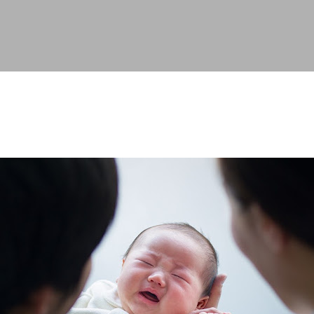
スキップしてメイン コンテンツに移動