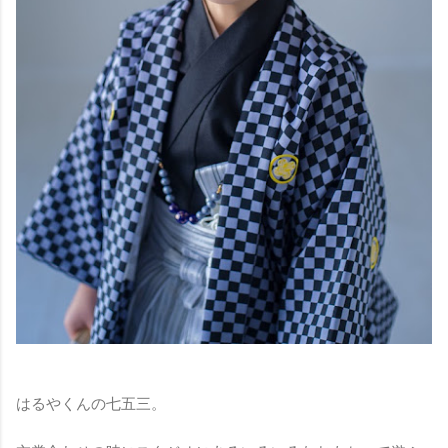
はるやくんの七五三。