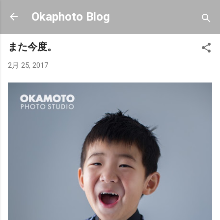
スキップしてメイン コンテンツに移動
Okaphoto Blog
また今度。
2月 25, 2017